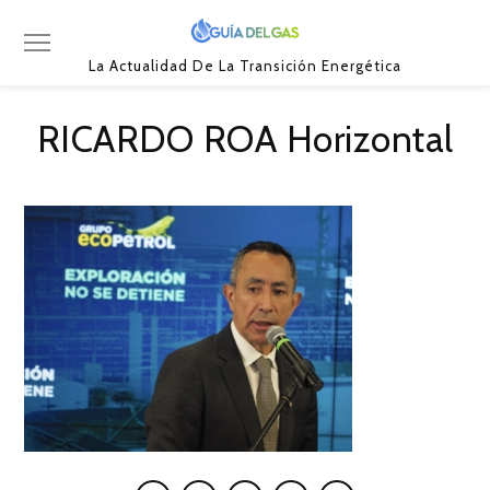
La Actualidad De La Transición Energética
RICARDO ROA Horizontal