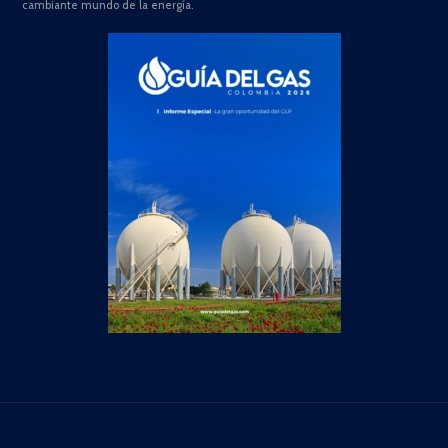
cambiante mundo de la energía.