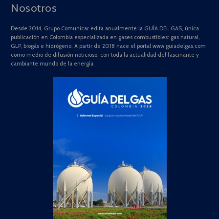
Nosotros
Desde 2014, Grupo Comunicar edita anualmente la GUÍA DEL GAS, única
publicación en Colombia especializada en gases combustibles: gas natural,
GLP, biogás e hidrógeno. A partir de 2018 nace el portal www.guiadelgas.com
como medio de difusión noticioso, con toda la actualidad del fascinante y
cambiante mundo de la energía.