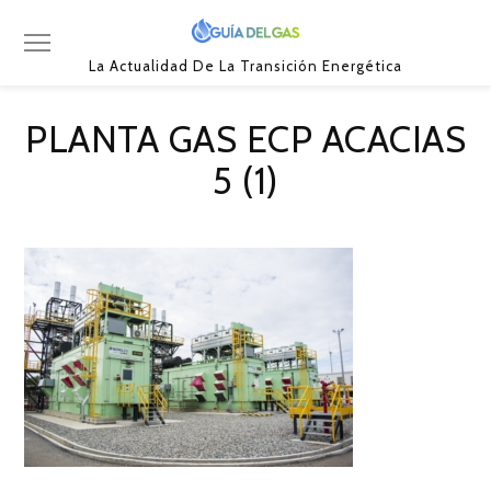
La Actualidad De La Transición Energética
PLANTA GAS ECP ACACIAS
5 (1)