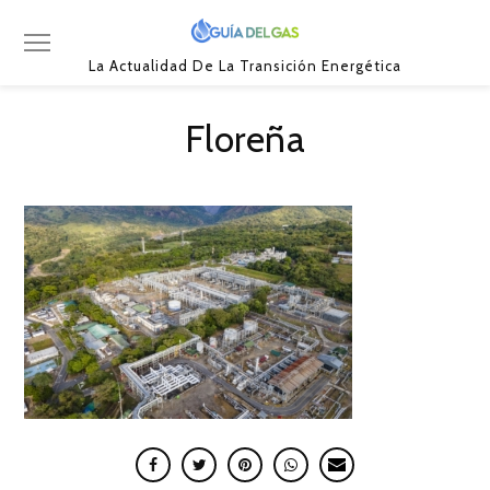
La Actualidad De La Transición Energética
Floreña