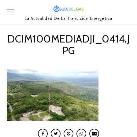
La Actualidad De La Transición Energética
DCIM100MEDIADJI_0414.J
PG