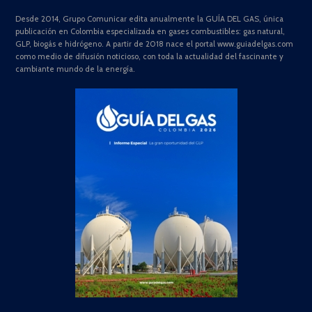
Desde 2014, Grupo Comunicar edita anualmente la GUÍA DEL GAS, única
publicación en Colombia especializada en gases combustibles: gas natural,
GLP, biogás e hidrógeno. A partir de 2018 nace el portal www.guiadelgas.com
como medio de difusión noticioso, con toda la actualidad del fascinante y
cambiante mundo de la energía.