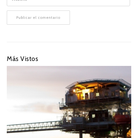
Más Vistos