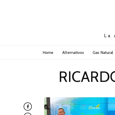
La 
Home
Alternativos
Gas Natural
RICARD