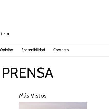
tica
Opinión
Sostenibilidad
Contacto
 PRENSA
Más Vistos