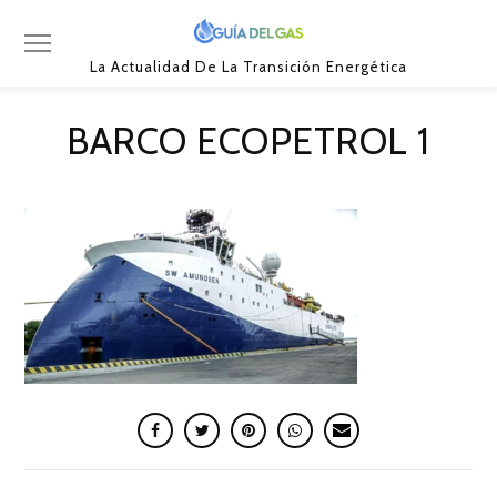
La Actualidad De La Transición Energética
BARCO ECOPETROL 1