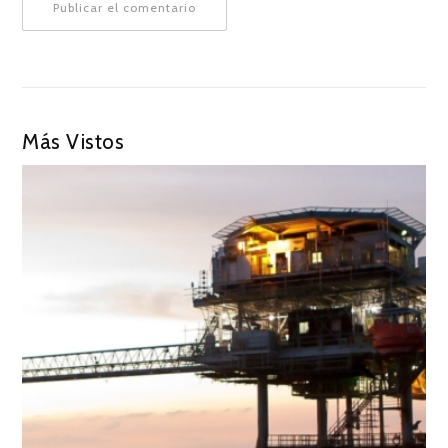
Más Vistos