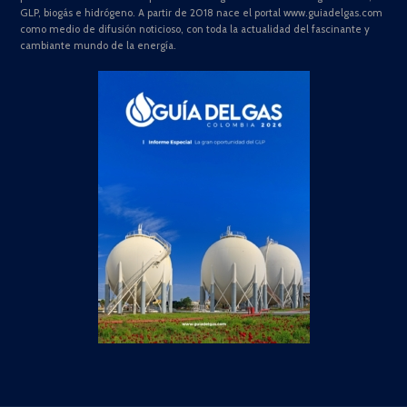
GLP, biogás e hidrógeno. A partir de 2018 nace el portal www.guiadelgas.com
como medio de difusión noticioso, con toda la actualidad del fascinante y
cambiante mundo de la energía.