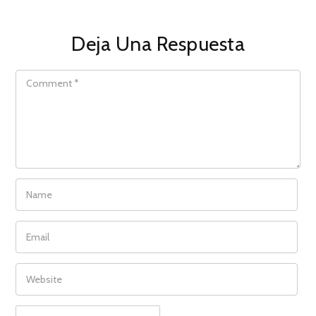
Deja Una Respuesta
COMMENT
NAME
EMAIL
WEBSITE