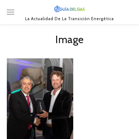
La Actualidad De La Transición Energética
Image