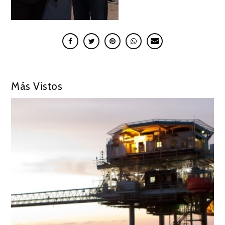
Más Vistos