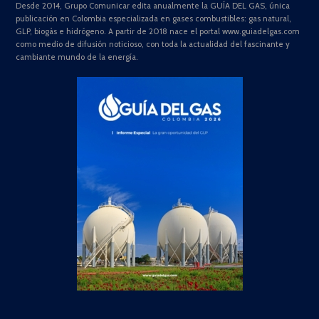
Desde 2014, Grupo Comunicar edita anualmente la GUÍA DEL GAS, única
publicación en Colombia especializada en gases combustibles: gas natural,
GLP, biogás e hidrógeno. A partir de 2018 nace el portal www.guiadelgas.com
como medio de difusión noticioso, con toda la actualidad del fascinante y
cambiante mundo de la energía.