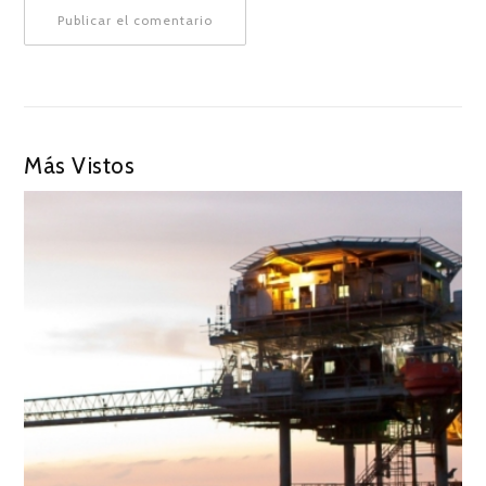
Más Vistos