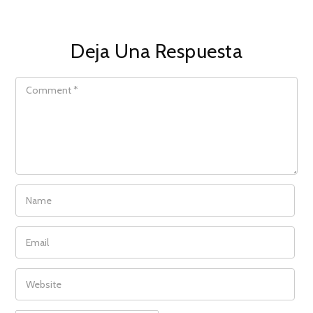
Deja Una Respuesta
COMMENT
NAME
EMAIL
WEBSITE