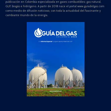
publicación en Colombia especializada en gases combustibles: gas natural,
GLP, biogás e hidrógeno. A partir de 2018 nace el portal www.guiadelgas.com
como medio de difusión noticioso, con toda la actualidad del fascinante y
cambiante mundo de la energía.