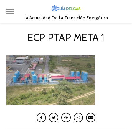
La Actualidad De La Transición Energética
ECP PTAP META 1