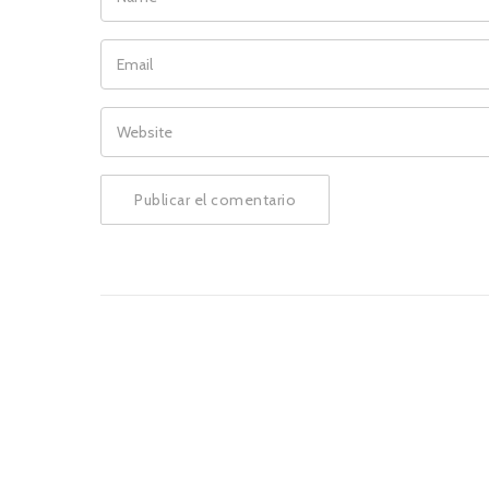
EMAIL
WEBSITE