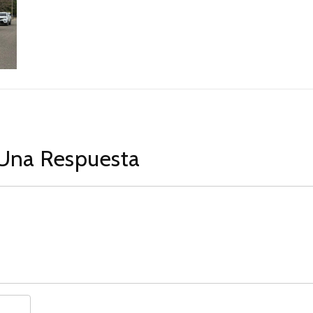
Una Respuesta