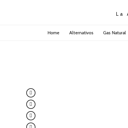
La 
Home
Alternativos
Gas Natural