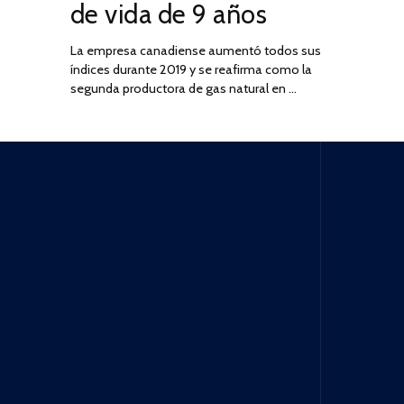
de vida de 9 años
La empresa canadiense aumentó todos sus
índices durante 2019 y se reafirma como la
segunda productora de gas natural en …