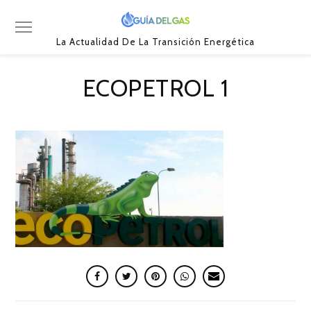
La Actualidad De La Transición Energética
ECOPETROL 1