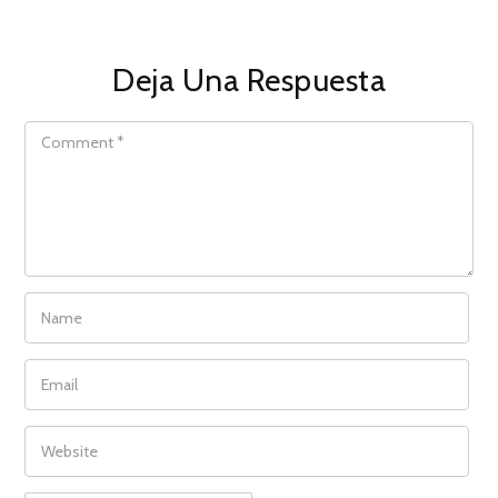
Deja Una Respuesta
COMMENT
NAME
EMAIL
WEBSITE