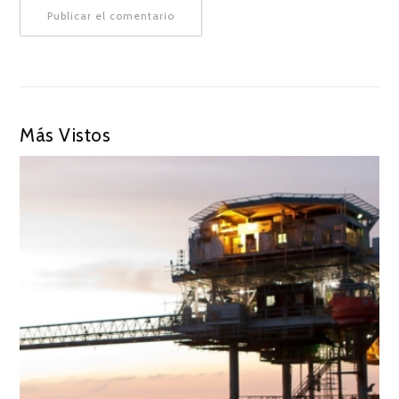
Más Vistos