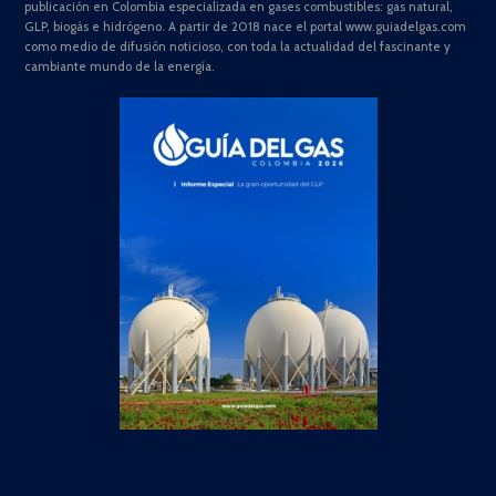
publicación en Colombia especializada en gases combustibles: gas natural,
GLP, biogás e hidrógeno. A partir de 2018 nace el portal www.guiadelgas.com
como medio de difusión noticioso, con toda la actualidad del fascinante y
cambiante mundo de la energía.