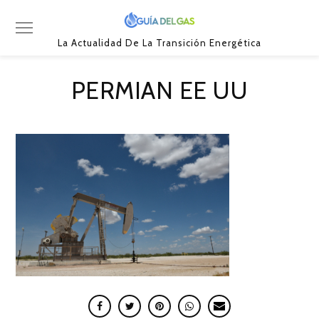
La Actualidad De La Transición Energética
PERMIAN EE UU