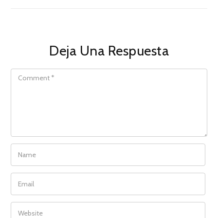
Deja Una Respuesta
COMMENT
NAME
EMAIL
WEBSITE