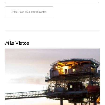
Más Vistos