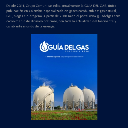
Desde 2014, Grupo Comunicar edita anualmente la GUÍA DEL GAS, única
publicación en Colombia especializada en gases combustibles: gas natural,
GLP, biogás e hidrógeno. A partir de 2018 nace el portal www.guiadelgas.com
como medio de difusión noticioso, con toda la actualidad del fascinante y
cambiante mundo de la energía.