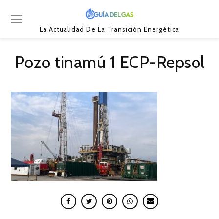
La Actualidad De La Transición Energética
Pozo tinamú 1 ECP-Repsol