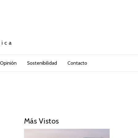
tica
Opinión
Sostenibilidad
Contacto
Más Vistos