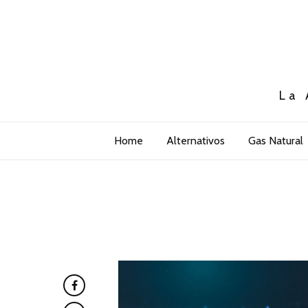
La 
Home
Alternativos
Gas Natural