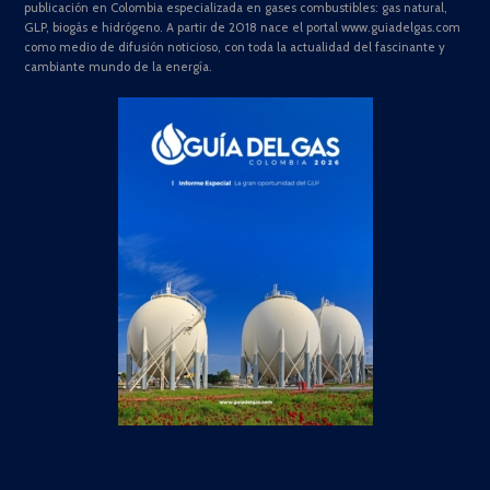
publicación en Colombia especializada en gases combustibles: gas natural,
GLP, biogás e hidrógeno. A partir de 2018 nace el portal www.guiadelgas.com
como medio de difusión noticioso, con toda la actualidad del fascinante y
cambiante mundo de la energía.