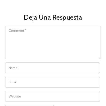
Deja Una Respuesta
COMMENT
NAME
EMAIL
WEBSITE