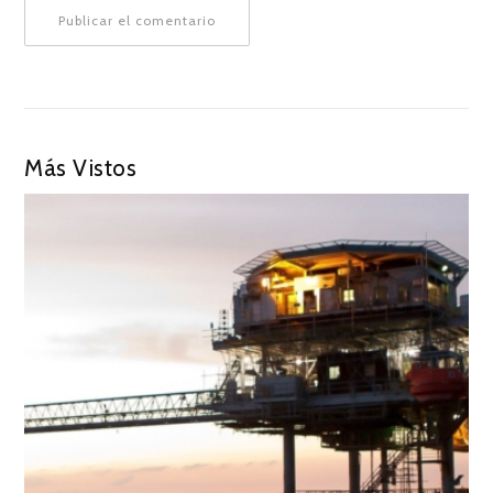
Más Vistos