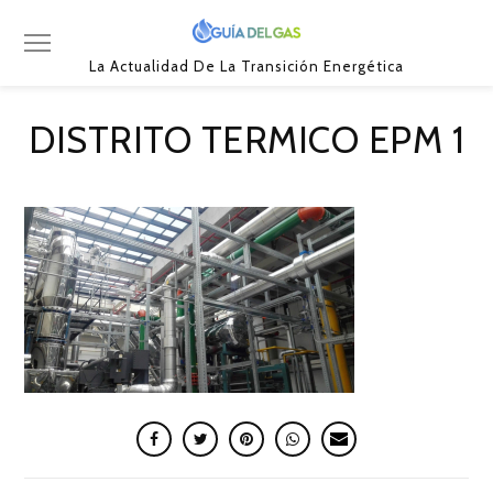
La Actualidad De La Transición Energética
DISTRITO TERMICO EPM 1