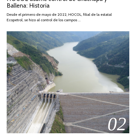
Ballena: Historia
FEBRERO
DE
Desde el primero de mayo de 2022, HOCOL, filial de la estatal
2026
Ecopetrol, se hizo al control de los campos …
02