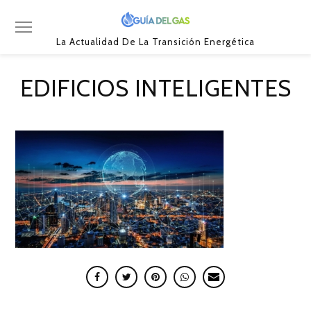
La Actualidad De La Transición Energética
EDIFICIOS INTELIGENTES