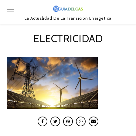
La Actualidad De La Transición Energética
ELECTRICIDAD