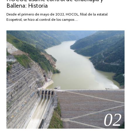
Ballena: Historia
FEBRERO
DE
Desde el primero de mayo de 2022, HOCOL, filial de la estatal
2026
Ecopetrol, se hizo al control de los campos …
02