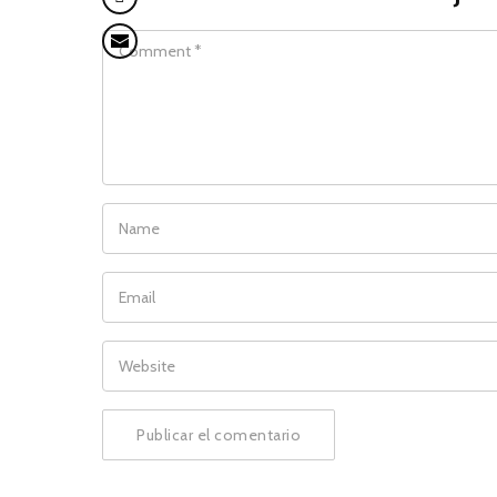
COMMENT
NAME
EMAIL
WEBSITE