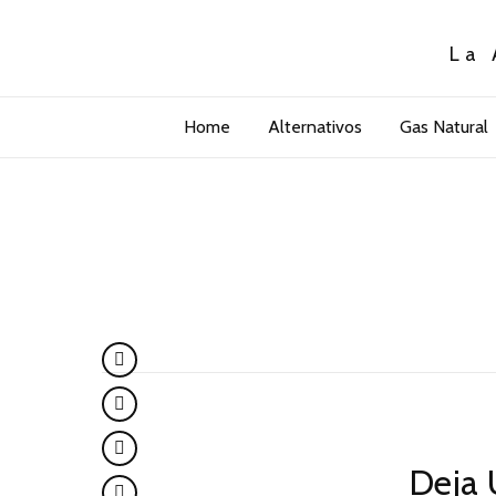
La 
Home
Alternativos
Gas Natural
Deja 