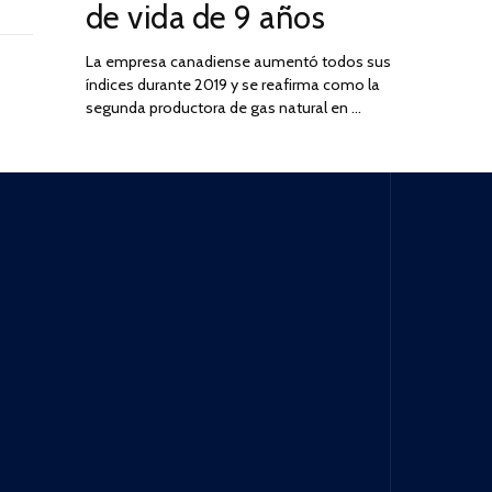
de vida de 9 años
La empresa canadiense aumentó todos sus
índices durante 2019 y se reafirma como la
segunda productora de gas natural en …