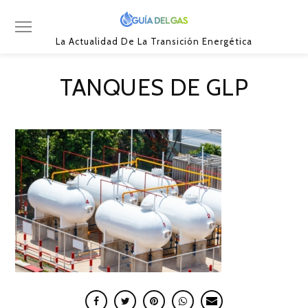
La Actualidad De La Transición Energética
TANQUES DE GLP