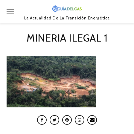
La Actualidad De La Transición Energética
MINERIA ILEGAL 1