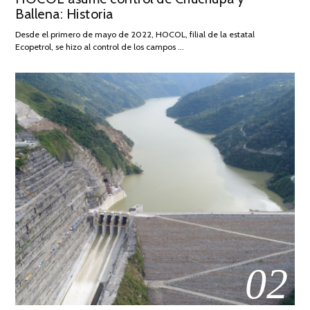
Ballena: Historia
FEBRERO
DE
Desde el primero de mayo de 2022, HOCOL, filial de la estatal
2026
Ecopetrol, se hizo al control de los campos …
02