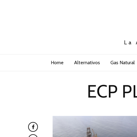
La 
Home
Alternativos
Gas Natural
ECP 