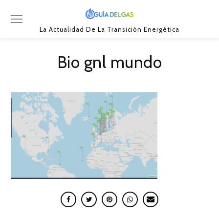
La Actualidad De La Transición Energética
Bio gnl mundo