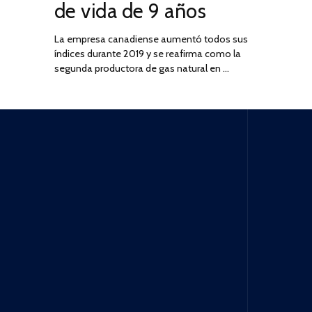
de vida de 9 años
La empresa canadiense aumentó todos sus
índices durante 2019 y se reafirma como la
segunda productora de gas natural en …