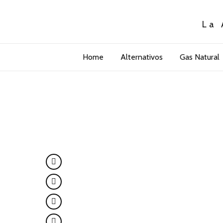
La 
Home
Alternativos
Gas Natural