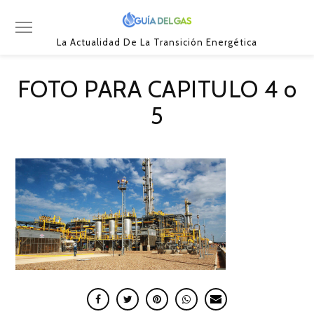
La Actualidad De La Transición Energética
FOTO PARA CAPITULO 4 o
5