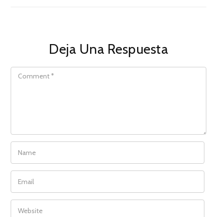
Deja Una Respuesta
COMMENT
NAME
EMAIL
WEBSITE