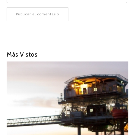
Más Vistos