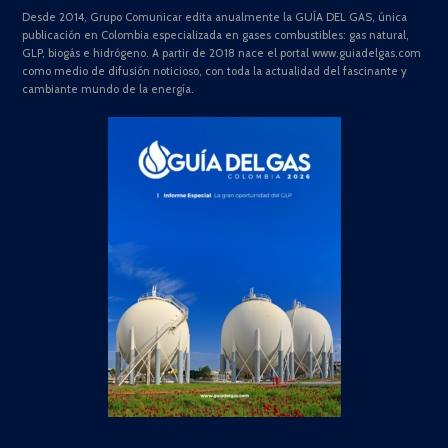
Desde 2014, Grupo Comunicar edita anualmente la GUÍA DEL GAS, única
publicación en Colombia especializada en gases combustibles: gas natural,
GLP, biogás e hidrógeno. A partir de 2018 nace el portal www.guiadelgas.com
como medio de difusión noticioso, con toda la actualidad del fascinante y
cambiante mundo de la energía.