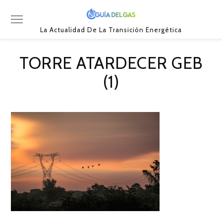
La Actualidad De La Transición Energética
TORRE ATARDECER GEB
(1)