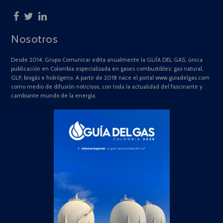
Nosotros
Desde 2014, Grupo Comunicar edita anualmente la GUÍA DEL GAS, única
publicación en Colombia especializada en gases combustibles: gas natural,
GLP, biogás e hidrógeno. A partir de 2018 nace el portal www.guiadelgas.com
como medio de difusión noticioso, con toda la actualidad del fascinante y
cambiante mundo de la energía.