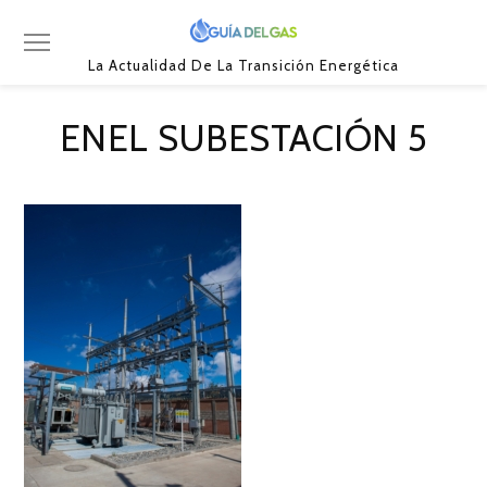
La Actualidad De La Transición Energética
ENEL SUBESTACIÓN 5