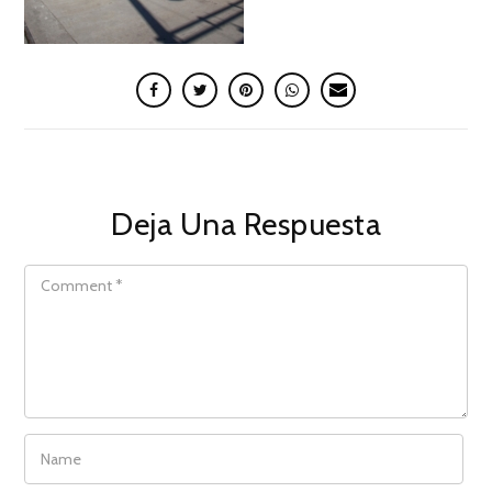
Deja Una Respuesta
COMMENT
NAME