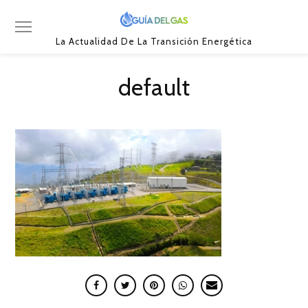
La Actualidad De La Transición Energética
default