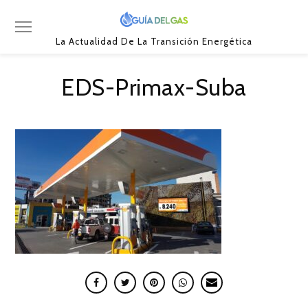
La Actualidad De La Transición Energética
EDS-Primax-Suba