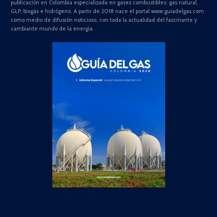
publicación en Colombia especializada en gases combustibles: gas natural,
GLP, biogás e hidrógeno. A partir de 2018 nace el portal www.guiadelgas.com
como medio de difusión noticioso, con toda la actualidad del fascinante y
cambiante mundo de la energía.