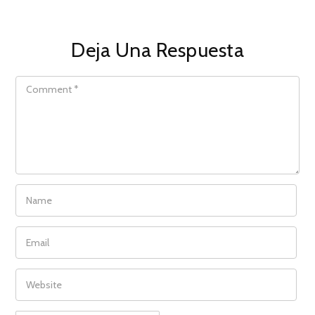
Deja Una Respuesta
COMMENT
NAME
EMAIL
WEBSITE