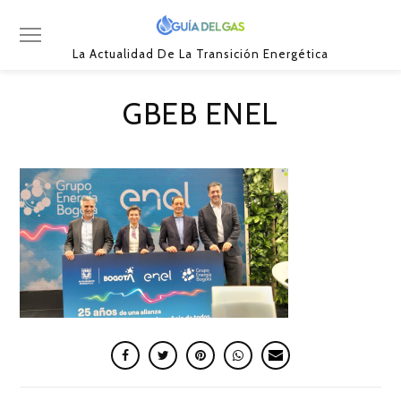
La Actualidad De La Transición Energética
GBEB ENEL