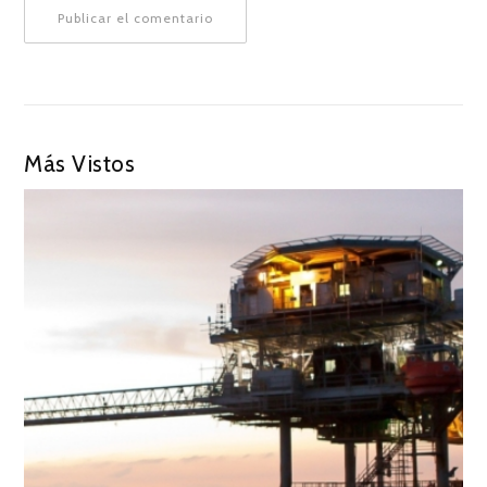
Más Vistos