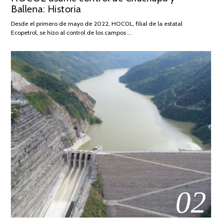
Ballena: Historia
FEBRERO
DE
Desde el primero de mayo de 2022, HOCOL, filial de la estatal
2026
Ecopetrol, se hizo al control de los campos …
02