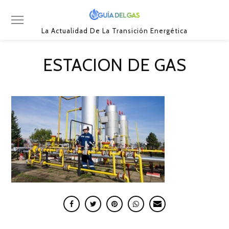
La Actualidad De La Transición Energética
ESTACION DE GAS