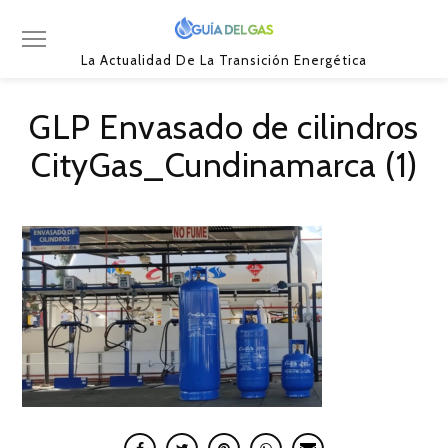
La Actualidad De La Transición Energética
GLP Envasado de cilindros
CityGas_Cundinamarca (1)