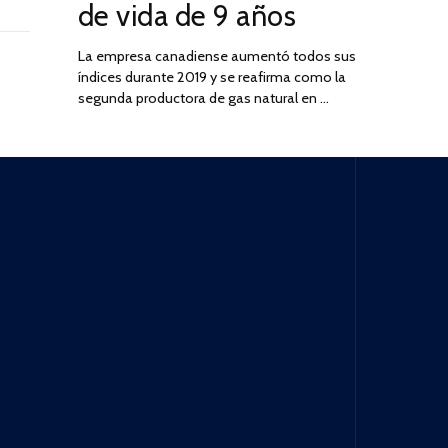
de vida de 9 años
La empresa canadiense aumentó todos sus
índices durante 2019 y se reafirma como la
segunda productora de gas natural en …