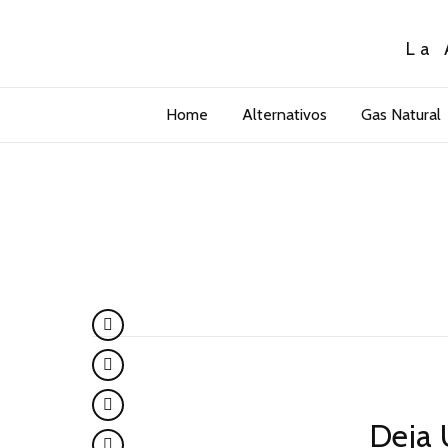
La 
Home
Alternativos
Gas Natural
Deja 