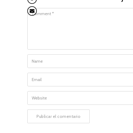
COMMENT
NAME
EMAIL
WEBSITE