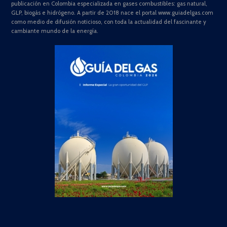
publicación en Colombia especializada en gases combustibles: gas natural,
GLP, biogás e hidrógeno. A partir de 2018 nace el portal www.guiadelgas.com
como medio de difusión noticioso, con toda la actualidad del fascinante y
cambiante mundo de la energía.