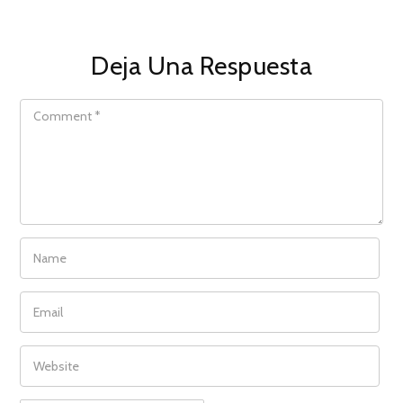
Deja Una Respuesta
COMMENT
NAME
EMAIL
WEBSITE