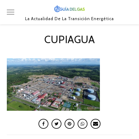
La Actualidad De La Transición Energética
CUPIAGUA