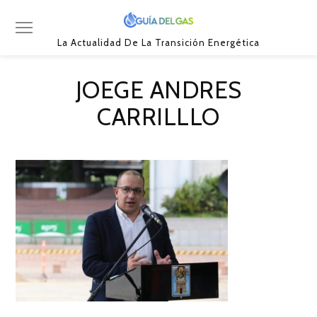
La Actualidad De La Transición Energética
JOEGE ANDRES
CARRILLLO