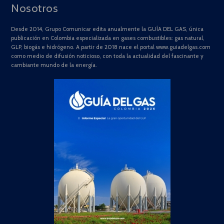
Nosotros
Desde 2014, Grupo Comunicar edita anualmente la GUÍA DEL GAS, única
publicación en Colombia especializada en gases combustibles: gas natural,
GLP, biogás e hidrógeno. A partir de 2018 nace el portal www.guiadelgas.com
como medio de difusión noticioso, con toda la actualidad del fascinante y
cambiante mundo de la energía.