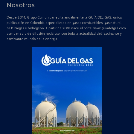
Nosotros
Desde 2014, Grupo Comunicar edita anualmente la GUÍA DEL GAS, única
publicación en Colombia especializada en gases combustibles: gas natural,
GLP, biogás e hidrógeno. A partir de 2018 nace el portal www.guiadelgas.com
como medio de difusión noticioso, con toda la actualidad del fascinante y
cambiante mundo de la energía.