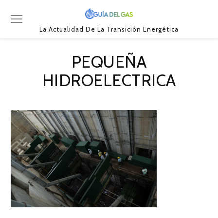
La Actualidad De La Transición Energética
PEQUEÑA
HIDROELECTRICA