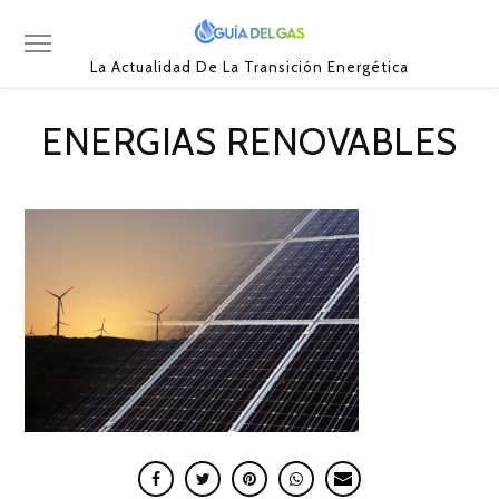
La Actualidad De La Transición Energética
ENERGIAS RENOVABLES