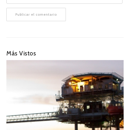
Más Vistos