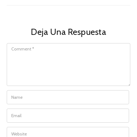
Deja Una Respuesta
COMMENT
NAME
EMAIL
WEBSITE