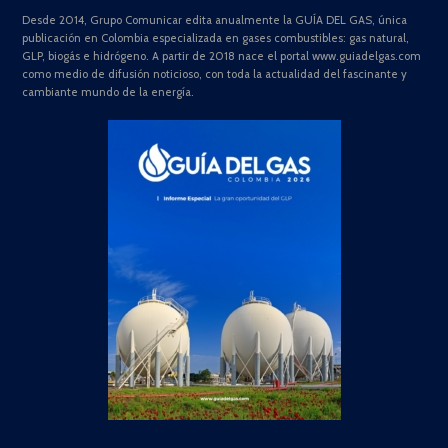
Desde 2014, Grupo Comunicar edita anualmente la GUÍA DEL GAS, única
publicación en Colombia especializada en gases combustibles: gas natural,
GLP, biogás e hidrógeno. A partir de 2018 nace el portal www.guiadelgas.com
como medio de difusión noticioso, con toda la actualidad del fascinante y
cambiante mundo de la energía.