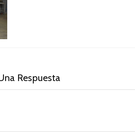
Una Respuesta