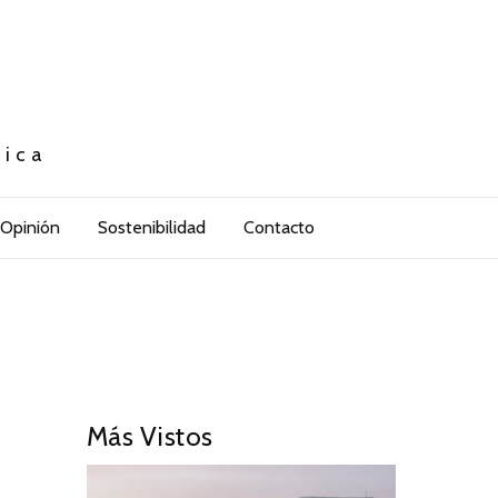
tica
Opinión
Sostenibilidad
Contacto
Más Vistos