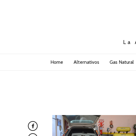
La 
Home
Alternativos
Gas Natural