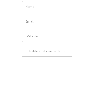
NAME
EMAIL
WEBSITE