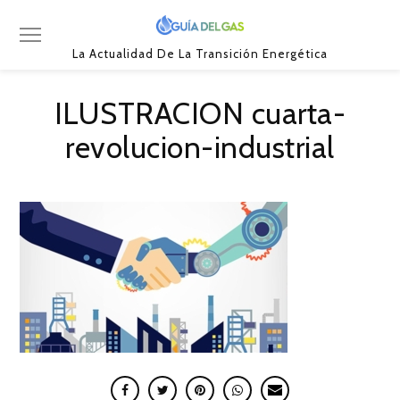
La Actualidad De La Transición Energética
ILUSTRACION cuarta-
revolucion-industrial