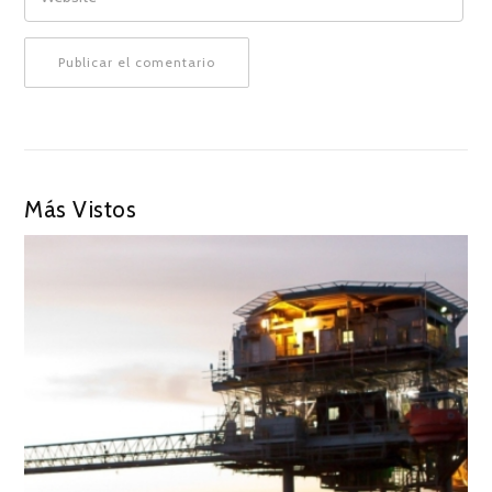
Más Vistos