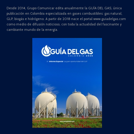
Desde 2014, Grupo Comunicar edita anualmente la GUÍA DEL GAS, única
publicación en Colombia especializada en gases combustibles: gas natural,
GLP, biogás e hidrógeno. A partir de 2018 nace el portal www.guiadelgas.com
como medio de difusión noticioso, con toda la actualidad del fascinante y
cambiante mundo de la energía.