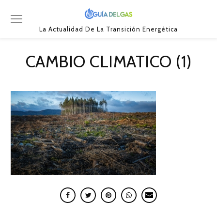
La Actualidad De La Transición Energética
CAMBIO CLIMATICO (1)