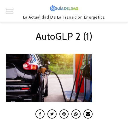
La Actualidad De La Transición Energética
AutoGLP 2 (1)