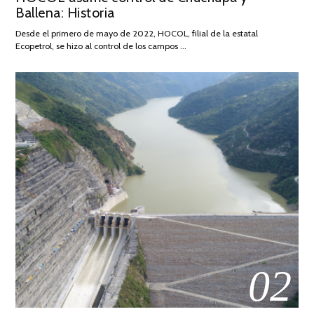
Ballena: Historia
FEBRERO
DE
Desde el primero de mayo de 2022, HOCOL, filial de la estatal
2026
Ecopetrol, se hizo al control de los campos …
02