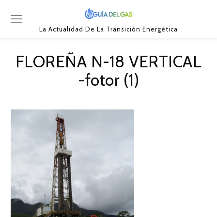
La Actualidad De La Transición Energética
FLOREÑA N-18 VERTICAL
-fotor (1)