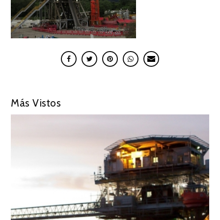
Más Vistos