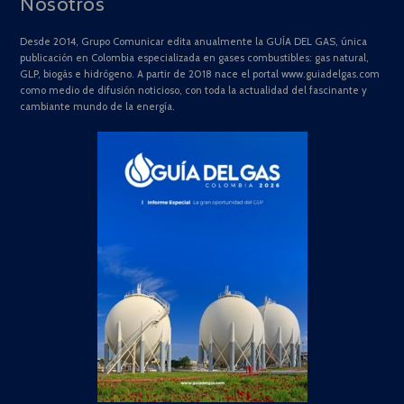
Nosotros
Desde 2014, Grupo Comunicar edita anualmente la GUÍA DEL GAS, única
publicación en Colombia especializada en gases combustibles: gas natural,
GLP, biogás e hidrógeno. A partir de 2018 nace el portal www.guiadelgas.com
como medio de difusión noticioso, con toda la actualidad del fascinante y
cambiante mundo de la energía.