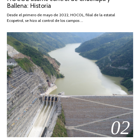
Ballena: Historia
FEBRERO
DE
Desde el primero de mayo de 2022, HOCOL, filial de la estatal
2026
Ecopetrol, se hizo al control de los campos …
02