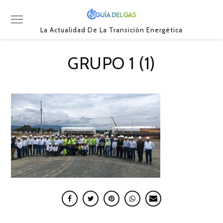
La Actualidad De La Transición Energética
GRUPO 1 (1)