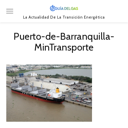
La Actualidad De La Transición Energética
Puerto-de-Barranquilla-
MinTransporte