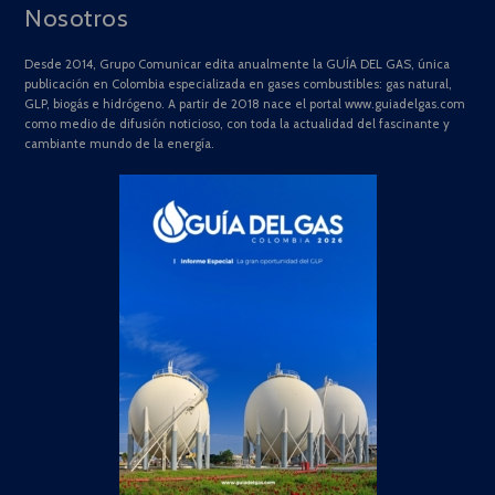
Nosotros
Desde 2014, Grupo Comunicar edita anualmente la GUÍA DEL GAS, única
publicación en Colombia especializada en gases combustibles: gas natural,
GLP, biogás e hidrógeno. A partir de 2018 nace el portal www.guiadelgas.com
como medio de difusión noticioso, con toda la actualidad del fascinante y
cambiante mundo de la energía.