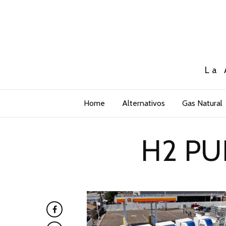
La 
Home
Alternativos
Gas Natural
H2 PU