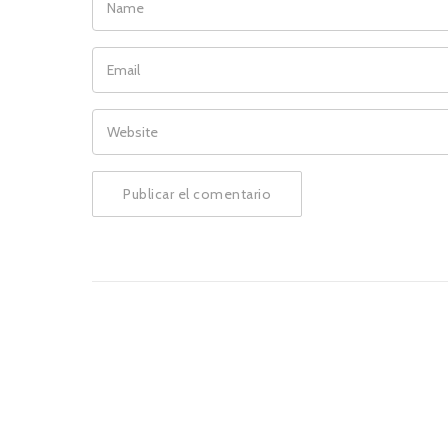
EMAIL
WEBSITE