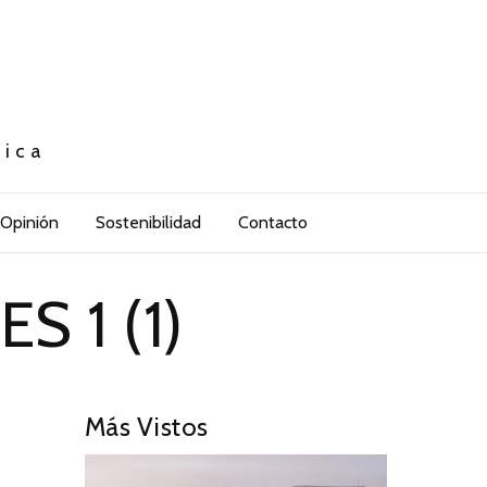
tica
Opinión
Sostenibilidad
Contacto
 1 (1)
Más Vistos