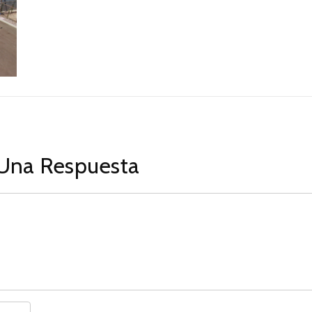
Una Respuesta