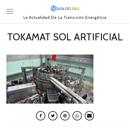
La Actualidad De La Transición Energética
TOKAMAT SOL ARTIFICIAL