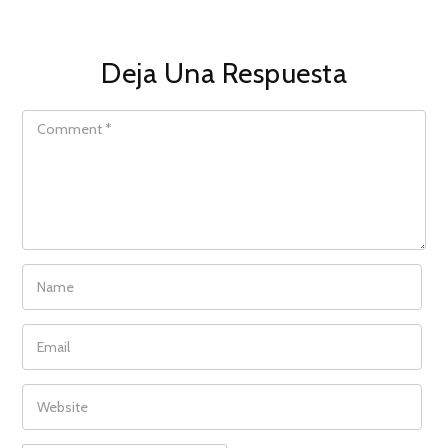
Deja Una Respuesta
COMMENT
NAME
EMAIL
WEBSITE