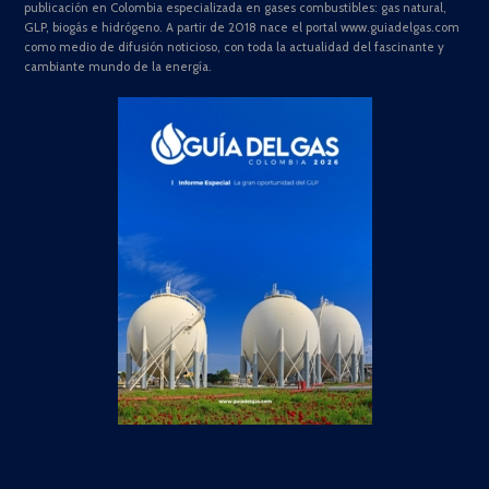
publicación en Colombia especializada en gases combustibles: gas natural,
GLP, biogás e hidrógeno. A partir de 2018 nace el portal www.guiadelgas.com
como medio de difusión noticioso, con toda la actualidad del fascinante y
cambiante mundo de la energía.