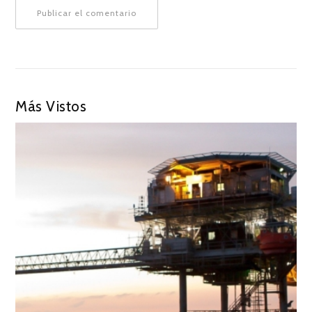
Más Vistos