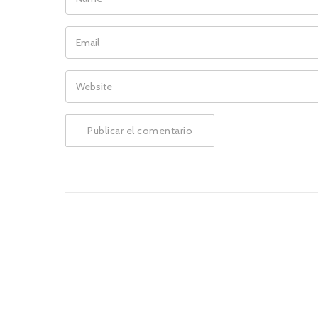
EMAIL
WEBSITE