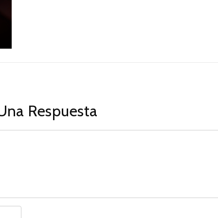
Una Respuesta