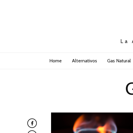
La 
Home
Alternativos
Gas Natural