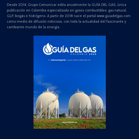
Desde 2014, Grupo Comunicar edita anualmente la GUÍA DEL GAS, única
publicación en Colombia especializada en gases combustibles: gas natural,
GLP, biogás e hidrógeno. A partir de 2018 nace el portal www.guiadelgas.com
como medio de difusión noticioso, con toda la actualidad del fascinante y
cambiante mundo de la energía.