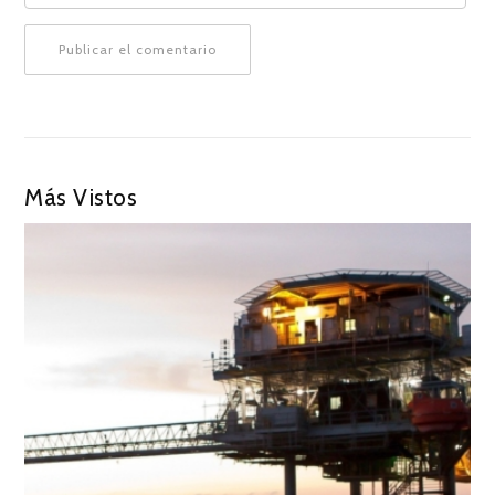
Más Vistos