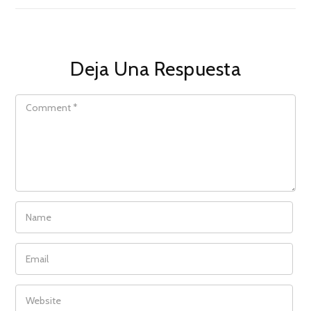
Deja Una Respuesta
COMMENT
NAME
EMAIL
WEBSITE