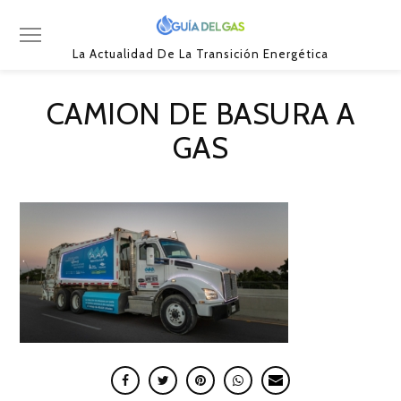
La Actualidad De La Transición Energética
CAMION DE BASURA A
GAS