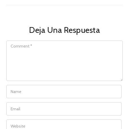
Deja Una Respuesta
COMMENT
NAME
EMAIL
WEBSITE