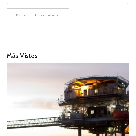
Más Vistos