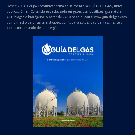
Desde 2014, Grupo Comunicar edita anualmente la GUÍA DEL GAS, única
publicación en Colombia especializada en gases combustibles: gas natural,
GLP, biogás e hidrógeno. A partir de 2018 nace el portal www.guiadelgas.com
como medio de difusión noticioso, con toda la actualidad del fascinante y
cambiante mundo de la energía.