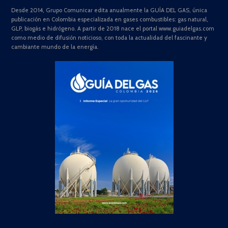
Desde 2014, Grupo Comunicar edita anualmente la GUÍA DEL GAS, única
publicación en Colombia especializada en gases combustibles: gas natural,
GLP, biogás e hidrógeno. A partir de 2018 nace el portal www.guiadelgas.com
como medio de difusión noticioso, con toda la actualidad del fascinante y
cambiante mundo de la energía.