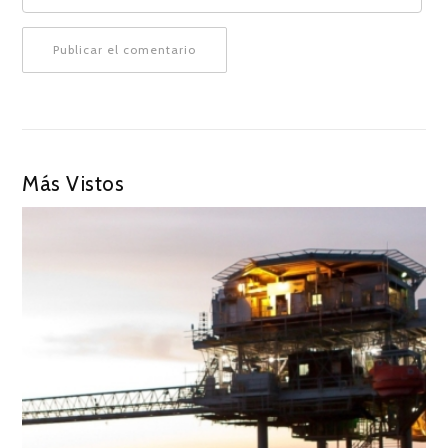
Más Vistos