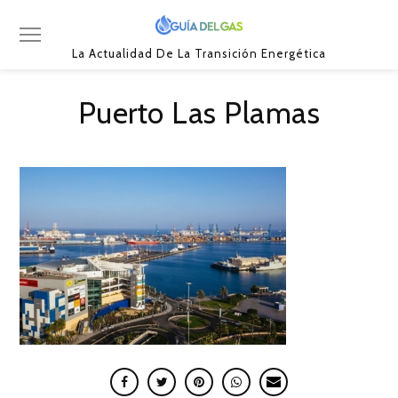
La Actualidad De La Transición Energética
Puerto Las Plamas