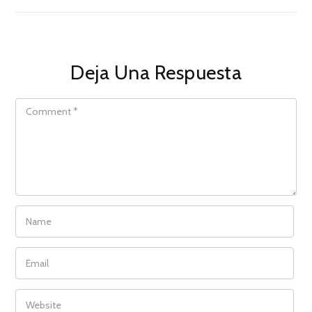
Deja Una Respuesta
COMMENT
NAME
EMAIL
WEBSITE