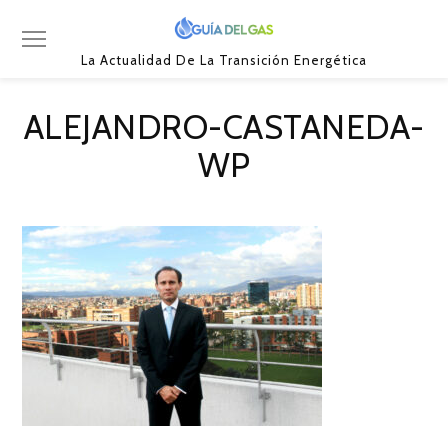
La Actualidad De La Transición Energética
ALEJANDRO-CASTANEDA-
WP